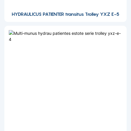
HYDRAULICUS PATIENTER transitus Trolley YXZ E-5