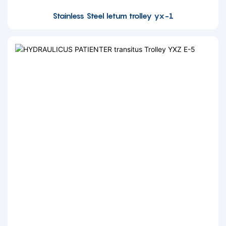
Stainless Steel letum trolley yx-1