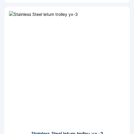
Stainless Steel letum trolley yx-3