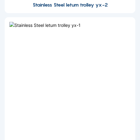
Stainless Steel letum trolley yx-2