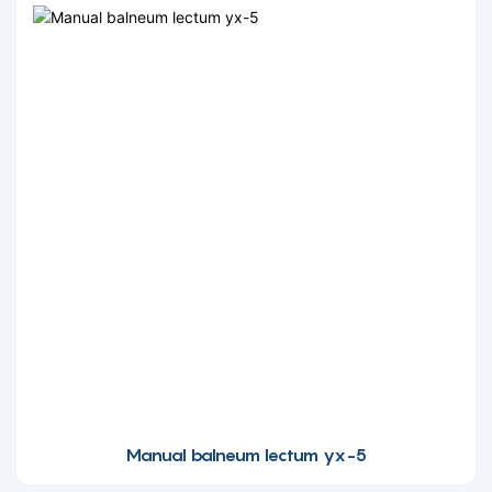
Manual balneum lectum yx-5