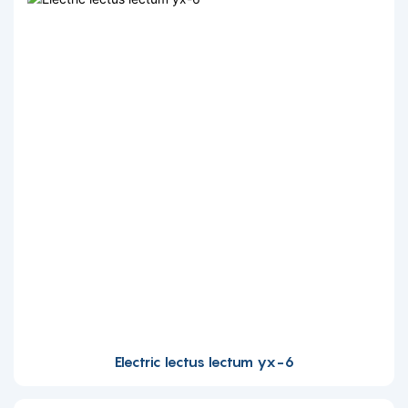
Electric lectus lectum yx-6