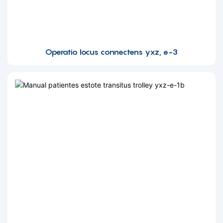
Operatio locus connectens yxz, e-3