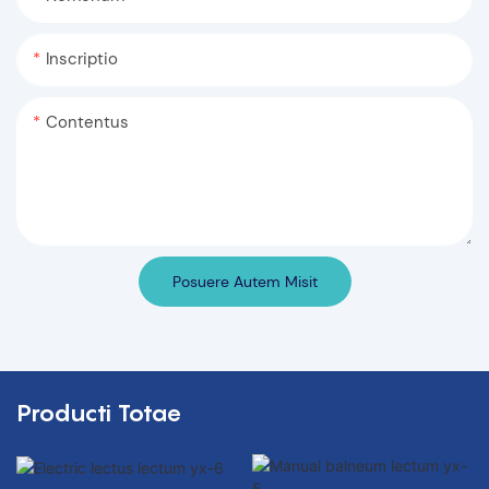
Inscriptio
Contentus
Posuere Autem Misit
Producti Totae