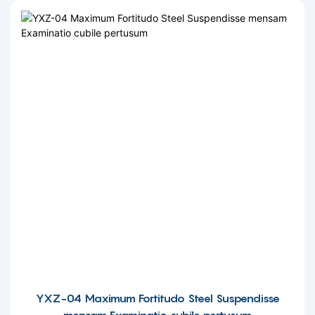
YXZ-04 Maximum Fortitudo Steel Suspendisse