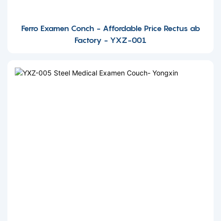
Ferro Examen Conch - Affordable Price Rectus ab
Factory - YXZ-001