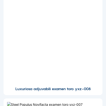
Luxuriosa adjuvabili examen toro yxz-008