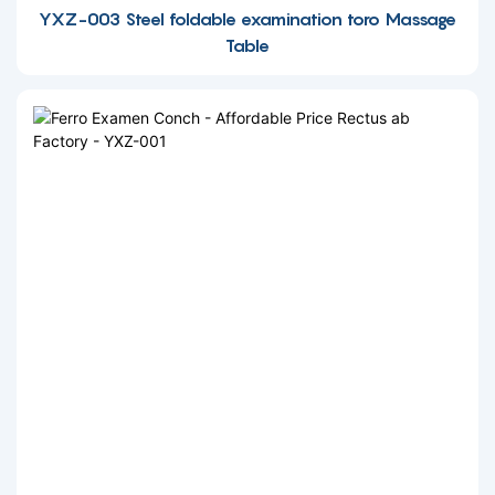
YXZ-003 Steel foldable examination toro Massage
Table