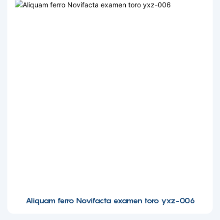
Aliquam ferro Novifacta examen toro yxz-006