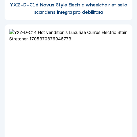
YXZ-D-C16 Novus Style Electric wheelchair et sella
scandens integra pro debilitata