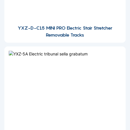
YXZ-D-C15 MINI PRO Electric Stair Stretcher
Removable Tracks