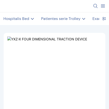
Hospitalis Bed
Patientes serie Trolley
Examen 