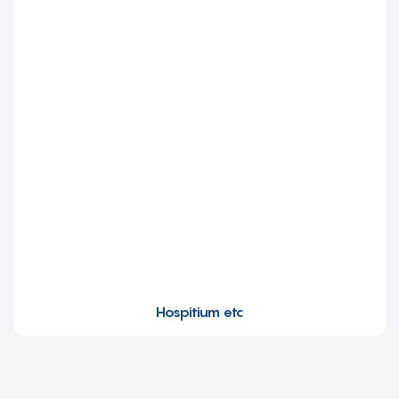
Hospitium etc