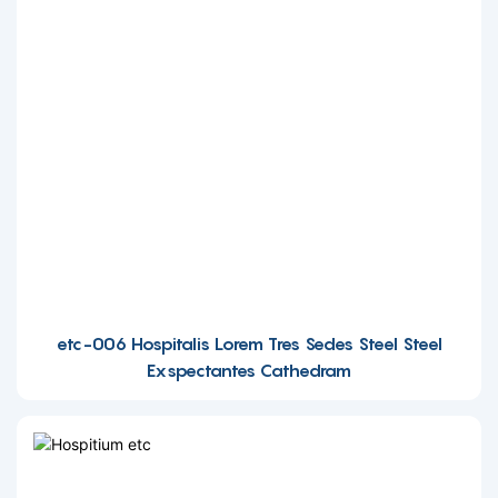
etc-006 Hospitalis Lorem Tres Sedes Steel Steel
Exspectantes Cathedram