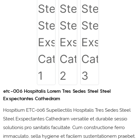
etc-006 Hospitalis Lorem Tres Sedes Steel Steel
Exspectantes Cathedram
Hospitium ETC-006 Supellectilis Hospitalis Tres Sedes Steel
Steel Exspectantes Cathedram versatile et durabile sessio
solutionis pro sanitatis facultate. Cum constructione ferro
immaculato, sella hygiene et facilem sustentationem praebet.