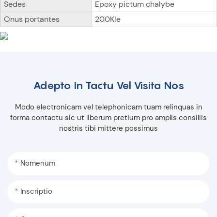
Sedes
Epoxy pictum chalybe
Onus portantes
200Kle
Adepto In Tactu Vel Visita Nos
Modo electronicam vel telephonicam tuam relinquas in
forma contactu sic ut liberum pretium pro amplis consiliis
nostris tibi mittere possimus
Nomenum
Inscriptio