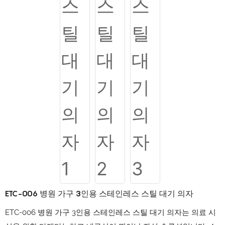
ETC-006 병원 가구 3인용 스테인레스 스틸 대기 의자
ETC-006 병원 가구 3인용 스테인레스 스틸 대기 의자는 의료 시