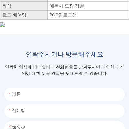
좌석
에폭시 도장 강철
로드 베어링
200킬로그램
연락주시거나 방문해주세요
연락처 양식에 이메일이나 전화번호를 남겨주시면 다양한 디자
인에 대한 무료 견적을 보내드릴 수 있습니다.
이름
이메일
함유량