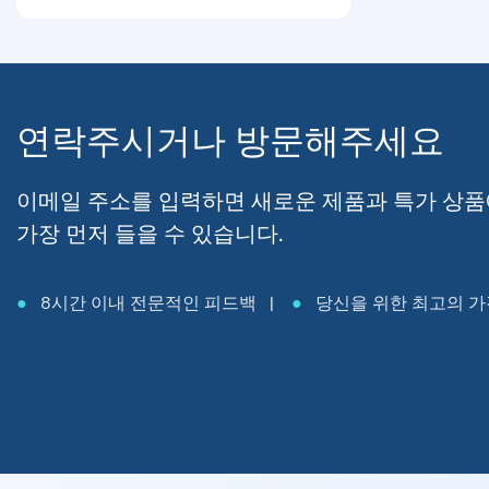
연락주시거나 방문해주세요
이메일 주소를 입력하면 새로운 제품과 특가 상품
가장 먼저 들을 수 있습니다.
●
8시간 이내 전문적인 피드백 |
●
당신을 위한 최고의 가