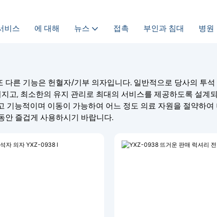
서비스
에 대해
뉴스
접촉
부인과 침대
병원
또 다른 기능은 헌혈자/기부 의자입니다. 일반적으로 당사의 투석
지고, 최소한의 유지 관리로 최대의 서비스를 제공하도록 설계
고 기능적이며 이동이 가능하여 어느 정도 의료 자원을 절약하여 더 
오랫동안 즐겁게 사용하시기 바랍니다.