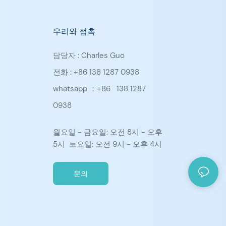
우리와 접촉
담당자 : Charles Guo
전화 : +86 138 1287 0938
whatsapp ：+86
138 1287
0938
월요일 - 금요일: 오전 8시 - 오후
5시 토요일: 오전 9시 - 오후 4시
문의