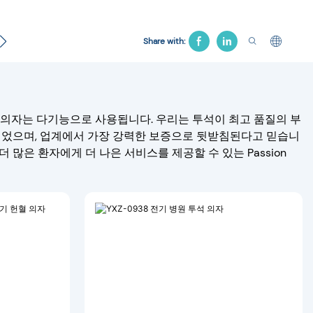
 의자
견인 침대
장례용품
병원 침대
Share with:
 의자는 다기능으로 사용됩니다. 우리는 투석이 최고 품질의 부
되었으며, 업계에서 가장 강력한 보증으로 뒷받침된다고 믿습니
많은 환자에게 더 나은 서비스를 제공할 수 있는 Passion