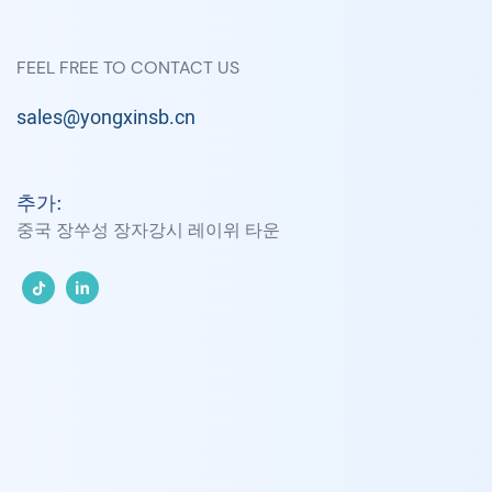
FEEL FREE TO CONTACT US
sales@yongxinsb.cn
추가:
중국 장쑤성 장자강시 레이위 타운