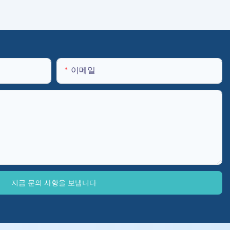
이메일
지금 문의 사항을 보냅니다