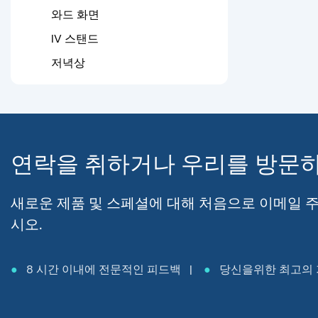
와드 화면
IV 스탠드
저녁상
연락을 취하거나 우리를 방문
새로운 제품 및 스페셜에 대해 처음으로 이메일 
시오.
●
8 시간 이내에 전문적인 피드백 |
●
당신을위한 최고의 