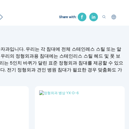
 의자
견인 침대
장례용품
병원 침대
Share with:
자과입니다. 우리는 각 침대에 전체 스테인레스 스틸 또는 알
 우리의 정형외과용 침대에는 스테인리스 스틸 헤드 및 풋 보
. 우리는 5인치 바퀴가 달린 표준 정형외과 침대를 제공할 수 있으
니다. 전기 정형외과 견인 병원 침대가 필요한 경우 맞춤화도 가