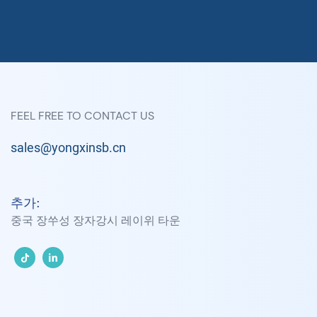
FEEL FREE TO CONTACT US
sales@yongxinsb.cn
추가:
중국 장쑤성 장자강시 레이위 타운