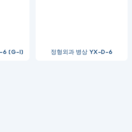
6 (G-I)
정형외과 병상 YX-D-6