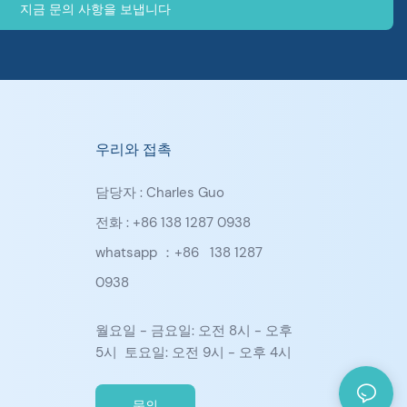
지금 문의 사항을 보냅니다
우리와 접촉
담당자 : Charles Guo
전화 : +86 138 1287 0938
whatsapp ：+86
138 1287
0938
월요일 - 금요일: 오전 8시 - 오후
5시 토요일: 오전 9시 - 오후 4시
문의