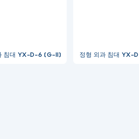
침대 YX-D-6 (G-II)
정형 외과 침대 YX-D-