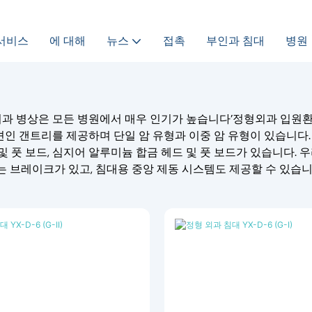
서비스
에 대해
뉴스
접촉
부인과 침대
병원
과 병상은 모든 병원에서 매우 인기가 높습니다’정형외과 입원환
견인 갠트리를 제공하며 단일 암 유형과 이중 암 유형이 있습니다.
드 및 풋 보드, 심지어 알루미늄 합금 헤드 및 풋 보드가 있습니다
에는 브레이크가 있고, 침대용 중앙 제동 시스템도 제공할 수 있습