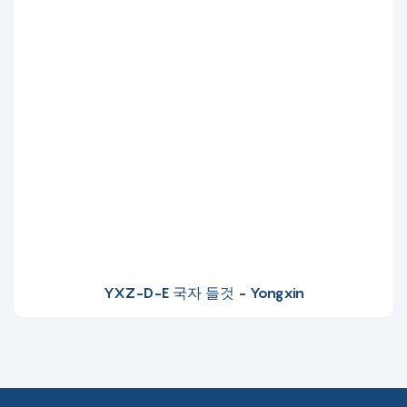
YXZ-D-E 국자 들것 - Yongxin