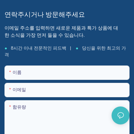
연락주시거나 방문해주세요
이메일 주소를 입력하면 새로운 제품과 특가 상품에 대
한 소식을 가장 먼저 들을 수 있습니다.
●
8시간 이내 전문적인 피드백 |
●
당신을 위한 최고의 가
격
이름
이메일
함유량