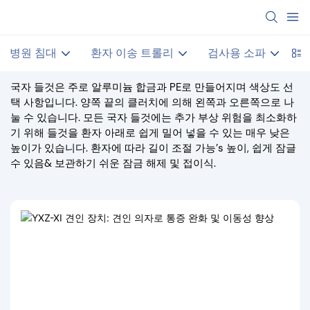
병원 침대
환자 이송 트롤리
검사용 소파
국자 들것은 주로 알루미늄 합금과 PE로 만들어지며 색상도 선
택 사항입니다. 양쪽 끝의 클러치에 의해 왼쪽과 오른쪽으로 나
눌 수 있습니다. 모든 국자 들것에는 추가 부상 위험을 최소화하
기 위해 들것을 환자 아래로 쉽게 밀어 넣을 수 있는 매우 낮은
높이가 있습니다. 환자에 따라 길이 조절 가능’s 높이, 쉽게 잠글
수 있음& 보관하기 쉬운 잠금 해제 및 접이식.