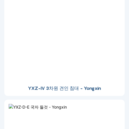
YXZ-IV 3차원 견인 침대 - Yongxin