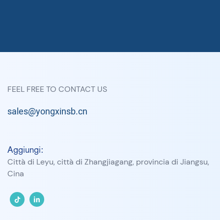
FEEL FREE TO CONTACT US
sales@yongxinsb.cn
Aggiungi:
Città di Leyu, città di Zhangjiagang, provincia di Jiangsu,
Cina