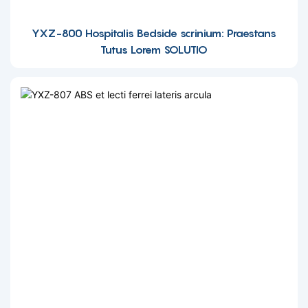
YXZ-800 Hospitalis Bedside scrinium: Praestans
Tutus Lorem SOLUTIO