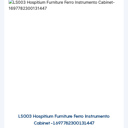
LS003 Hospitium Furniture Ferro Instrumento
Cabinet-1697782300131447