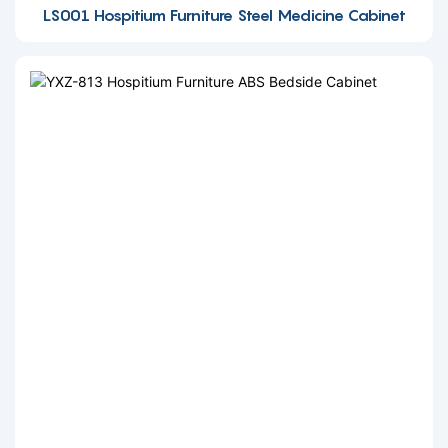
LS001 Hospitium Furniture Steel Medicine Cabinet