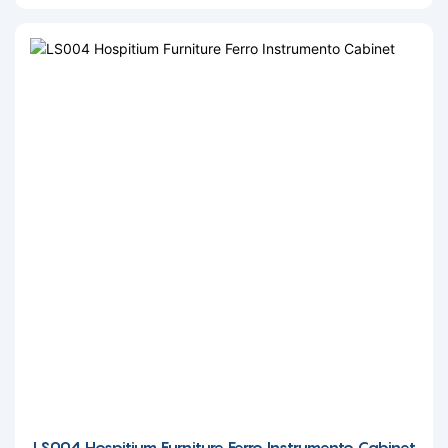
LS004 Hospitium Furniture Ferro Instrumento Cabinet