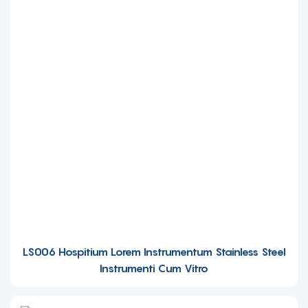
LS006 Hospitium Lorem Instrumentum Stainless Steel
Instrumenti Cum Vitro