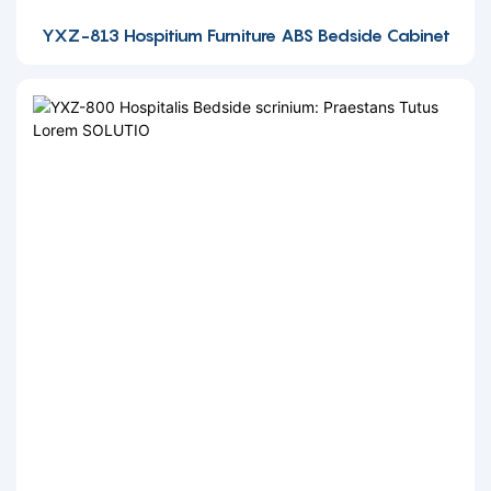
YXZ-813 Hospitium Furniture ABS Bedside Cabinet