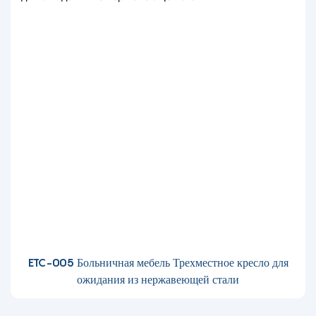
ETC-005 Больничная мебель Трехместное кресло для
ожидания из нержавеющей стали