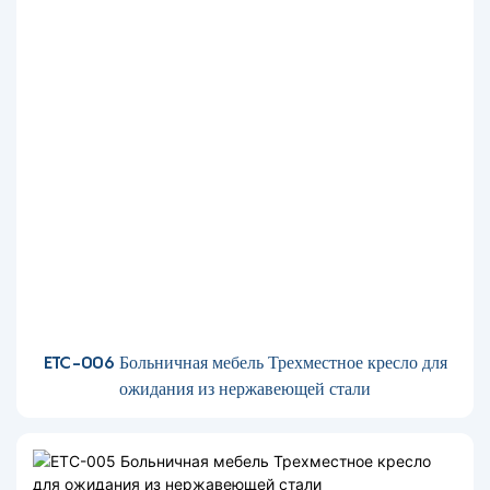
ETC-006 Больничная мебель Трехместное кресло для
ожидания из нержавеющей стали