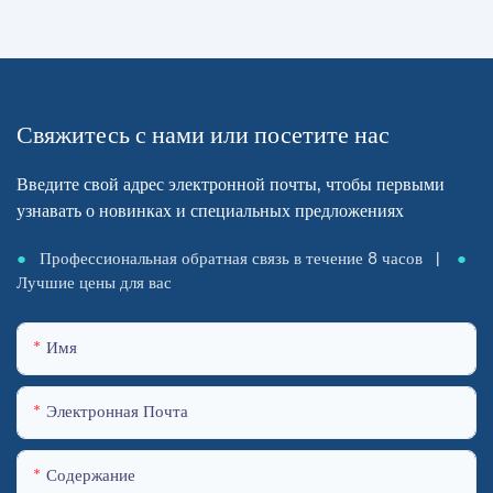
Свяжитесь с нами или посетите нас
Введите свой адрес электронной почты, чтобы первыми
узнавать о новинках и специальных предложениях
●
Профессиональная обратная связь в течение 8 часов |
●
Лучшие цены для вас
Имя
Электронная Почта
Содержание