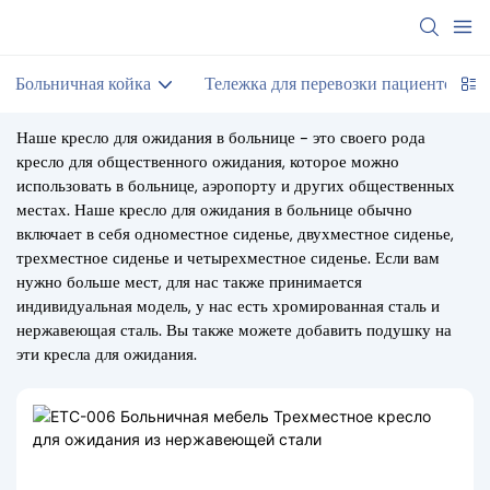
Больничная койка
Тележка для перевозки пациентов
Наше кресло для ожидания в больнице - это своего рода
кресло для общественного ожидания, которое можно
использовать в больнице, аэропорту и других общественных
местах. Наше кресло для ожидания в больнице обычно
включает в себя одноместное сиденье, двухместное сиденье,
трехместное сиденье и четырехместное сиденье. Если вам
нужно больше мест, для нас также принимается
индивидуальная модель, у нас есть хромированная сталь и
нержавеющая сталь. Вы также можете добавить подушку на
эти кресла для ожидания.