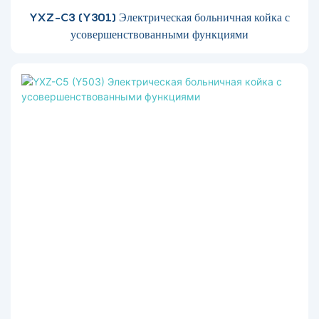
YXZ-C3 (Y301) Электрическая больничная койка с
усовершенствованными функциями