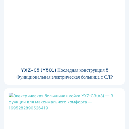
YXZ-C5 (Y501) Последняя конструкция 5
Функциональная электрическая больница с СЛР