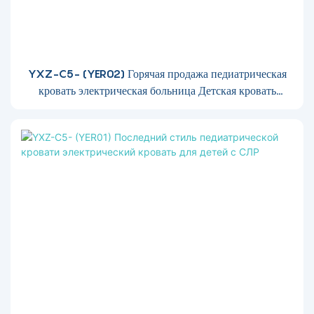
YXZ-C5- (YER02) Горячая продажа педиатрическая
кровать электрическая больница Детская кровать
детская кровать