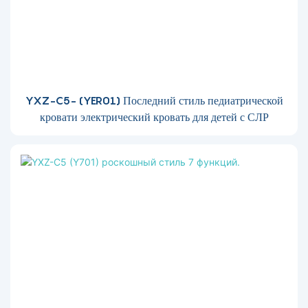
YXZ-C5- (YER01) Последний стиль педиатрической
кровати электрический кровать для детей с СЛР