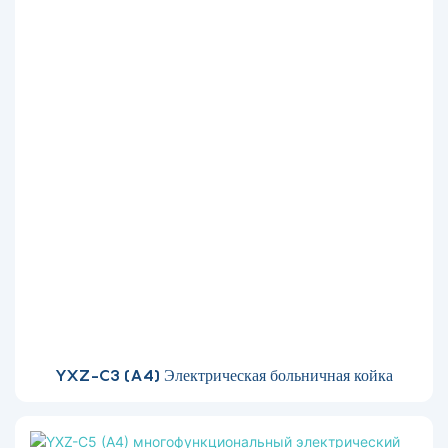
YXZ-C3 (A4) Электрическая больничная койка