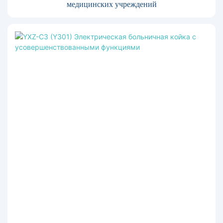
медицинских учреждений