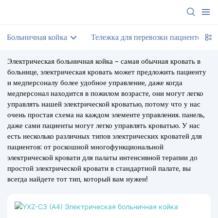
Больничная койка
Тележка для перевозки пациентов
Электрическая больничная койка - самая обычная кровать в
больнице, электрическая кровать может предложить пациенту
и медперсоналу более удобное управление, даже когда
медперсонал находится в пожилом возрасте, они могут легко
управлять нашей электрической кроватью, потому что у нас
очень простая схема на каждом элементе управления. панель,
даже сами пациенты могут легко управлять кроватью. У нас
есть несколько различных типов электрических кроватей для
пациентов: от роскошной многофункциональной
электрической кровати для палаты интенсивной терапии до
простой электрической кровати в стандартной палате, вы
всегда найдете тот тип, который вам нужен!