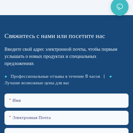
Свяжитесь с нами или посетите нас
Введите свой адрес электронной почты, чтобы первым
услышать о новых продуктах и ​​специальных
предложениях
●
Профессиональные отзывы в течение 8 часов |
●
Лучшие возможные цены для вас
Имя
Электронная Почта