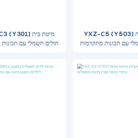
YXZ-C5 (Y503) מיטת בית
YXZ-C3 (Y301) 
לי עם תכונות מתקדמות
חולים חשמלי עם תכונות