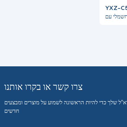
כנון אחרון 5
חשמלי עם
צרו קשר או בקרו אותנו
א"ל שלך כדי להיות הראשונה לשמוע על מוצרים ומבצעים
חדשים