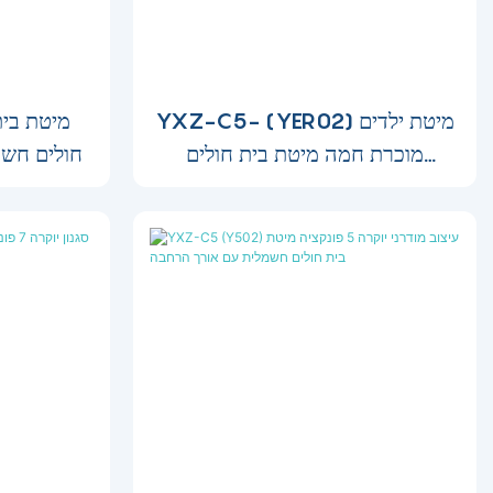
YXZ-C5- (YER02) מיטת ילדים
מוכרת חמה מיטת בית חולים
חולים חשמ
חשמלית מיטת ילדים