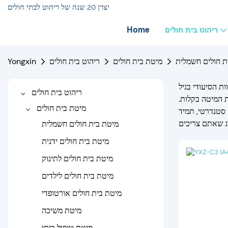
יצרן 20 שנה של ריהוט לבתי חולים
ריהוט בית חולים
Home
ת חולים חשמלית
מיטת בית חולים
ריהוט בית חולים
Yongxin
ת הסיעודי בגיל
ריהוט בית חולים
ת המיטה בקלות.
מיטת בית חולים
 סטנדרטי, תמיד
מיטת בית חולים חשמלית
מיטת בית חולים ידנית
מיטת בית חולים לתינוק
מיטת בית חולים לילדים
מיטת בית חולים אורטופדי
מיטת משיכה
מיטת טיפול ביתי