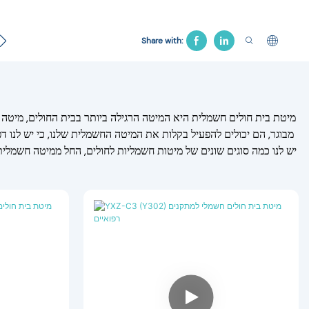
חולים
מוצר הלוויה
מיטת משיכה
כיסא בית חולים
מיטה 
Share with:
מיטת בית חולים חשמלית היא המיטה הרגילה ביותר בבית החולים, מיטה חש
מבוגר, הם יכולים להפעיל בקלות את המיטה החשמלית שלנו, כי יש לנו 
יש לנו כמה סוגים שונים של מיטות חשמליות לחולים, החל ממיטה חשמלי