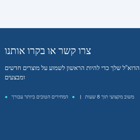
צרו קשר או בקרו אותנו
הדוא"ל שלך כדי להיות הראשון לשמוע על מוצרים חדשים
ומבצעים
משוב מקצועי תוך 8 שעות |
●
המחירים הטובים ביותר עבורך
●