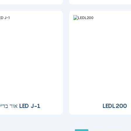
LEDL200
אור בדיקת LED J-1