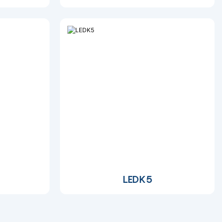
LEDK5