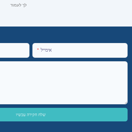
אימייל
שלח חקירה עכשיו