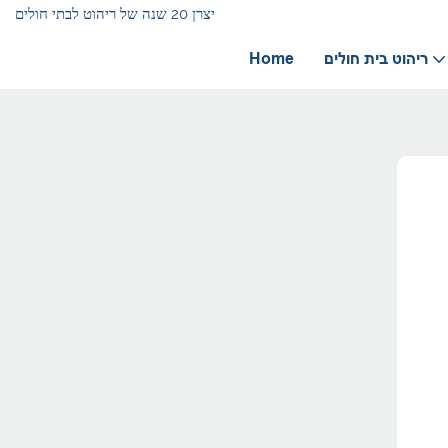
יצרן 20 שנה של ריהוט לבתי חולים
ריהוט בית חולים
Home