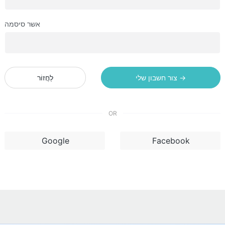
אשר סיסמה
צור חשבון שלי →
לַחֲזוֹר
OR
Google
Facebook