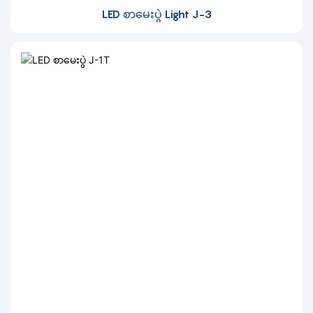
LED စာမေးပွဲ Light J-3