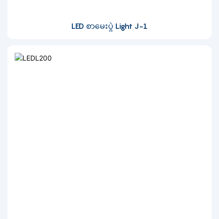
LED စာမေးပွဲ Light J-1