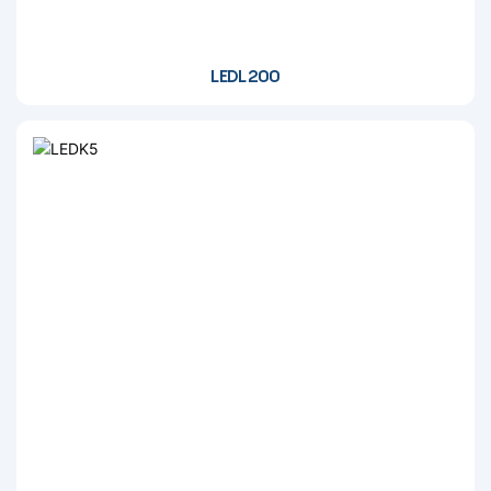
LEDL200