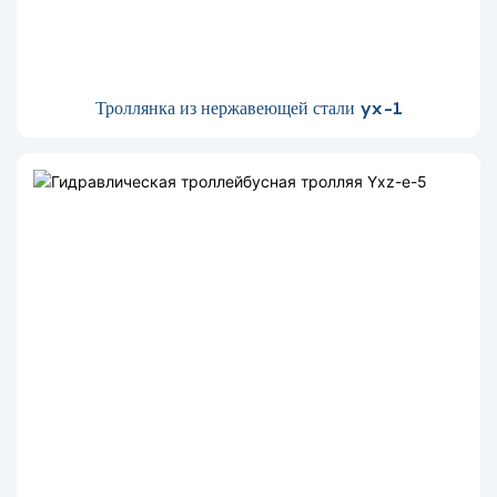
Троллянка из нержавеющей стали yx-1