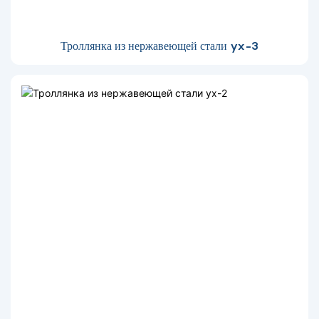
Троллянка из нержавеющей стали yx-3