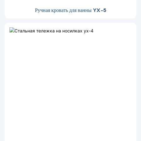
Ручная кровать для ванны YX-5