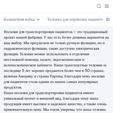
Больничная койка
Тележка для перевозки пациентов
Носилки для транспортировки пациентов – это традиционный
проект нашей фабрики. У нас есть более дюжины вариантов на
ваш выбор. Мы предлагаем не только ручную функцию, но и
гидравлическую функцию, также доступна электрическая
функция. Тележки можно использовать в отделении
неотложной помощи, палате, эндоскопическом и
колоноскопическом кабинете. Наши транспортные тележки за
последние 5 лет хорошо продаются более чем в 50 странах,
включая Америку и страны Европы, благодаря чему носилки
для пациентов стали одним из наших самых популярных
продуктов.
Наши носилки для транспортировки пациентов имеют
уникальный патент и внешний вид, благодаря чему наша
продукция имеет высокое и надежное качество, а также очень
привлекательную цену. Мы очень уверены, что наша тележка