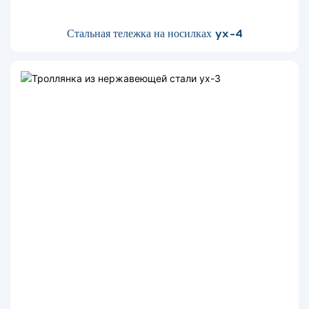
Стальная тележка на носилках yx-4