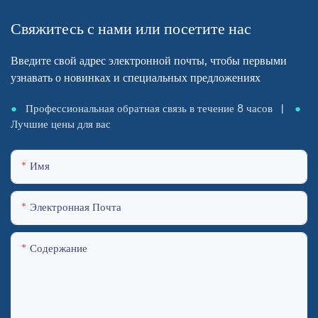
Свяжитесь с нами или посетите нас
Введите свой адрес электронной почты, чтобы первыми
узнавать о новинках и специальных предложениях
●
Профессиональная обратная связь в течение 8 часов |
●
Лучшие цены для вас
Имя
Электронная Почта
Содержание