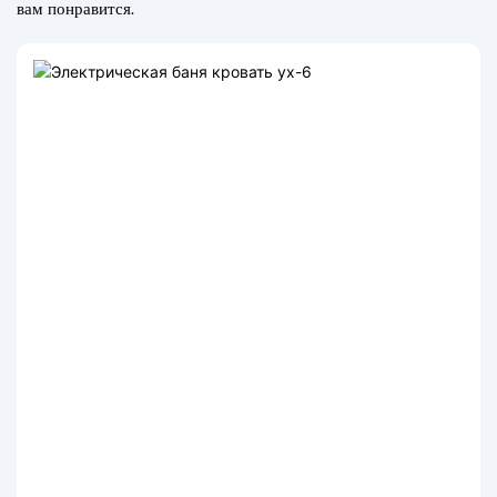
вам понравится.