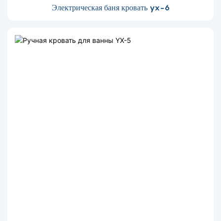
Электрическая баня кровать yx-6