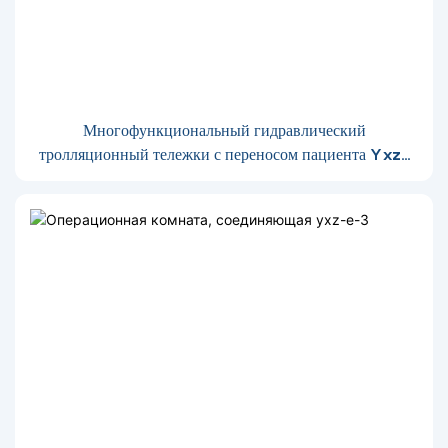
Многофункциональный гидравлический
тролляционный тележки с переносом пациента Yxz-
e-4