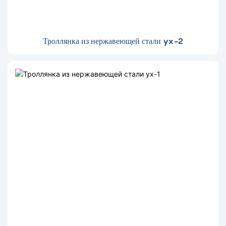
Троллянка из нержавеющей стали yx-2