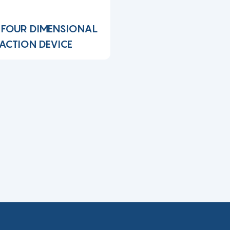
FOUR DIMENSIONAL
ACTION DEVICE