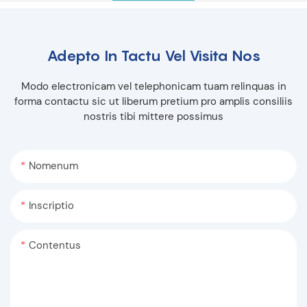
Adepto In Tactu Vel Visita Nos
Modo electronicam vel telephonicam tuam relinquas in
forma contactu sic ut liberum pretium pro amplis consiliis
nostris tibi mittere possimus
Nomenum
Inscriptio
Contentus