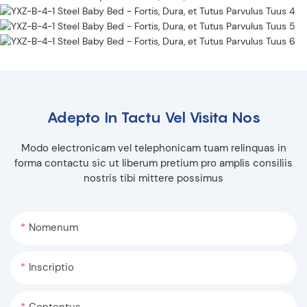
Adepto In Tactu Vel Visita Nos
Modo electronicam vel telephonicam tuam relinquas in
forma contactu sic ut liberum pretium pro amplis consiliis
nostris tibi mittere possimus
Nomenum
Inscriptio
Contentus