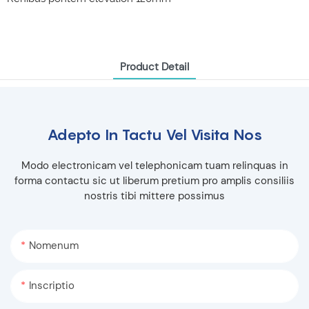
Product Detail
Adepto In Tactu Vel Visita Nos
Modo electronicam vel telephonicam tuam relinquas in
forma contactu sic ut liberum pretium pro amplis consiliis
nostris tibi mittere possimus
Nomenum
Inscriptio