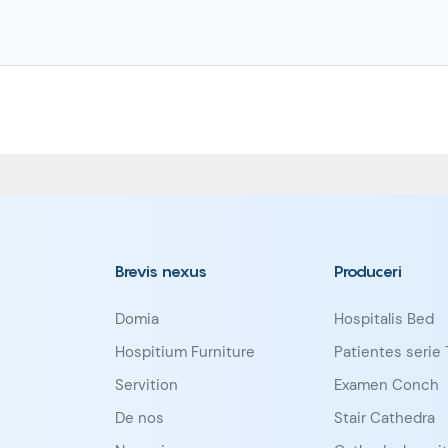
Brevis nexus
Produceri
Domia
Hospitalis Bed
Hospitium Furniture
Patientes serie 
Servition
Examen Conch
De nos
Stair Cathedra