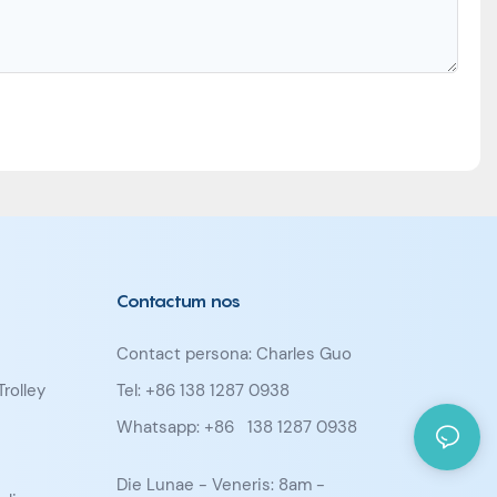
Contactum nos
Contact persona: Charles Guo
Trolley
Tel: +86 138 1287 0938
Whatsapp: +86
138 1287 0938
Die Lunae - Veneris: 8am -