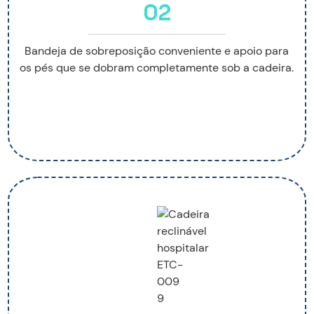
02
Bandeja de sobreposição conveniente e apoio para
os pés que se dobram completamente sob a cadeira.