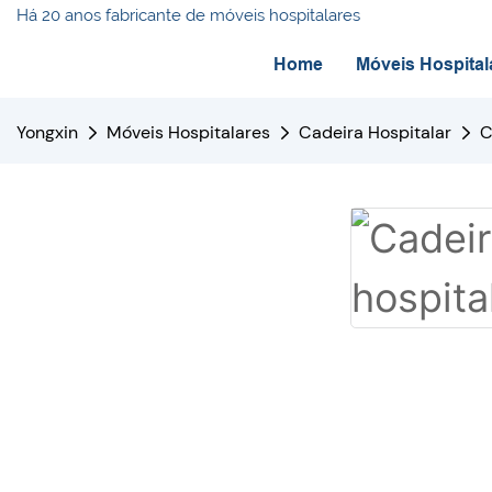
Há 20 anos fabricante de móveis hospitalares
Home
Móveis Hospital
Yongxin
Móveis Hospitalares
Cadeira Hospitalar
C