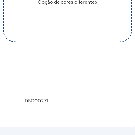
Opção de cores diferentes