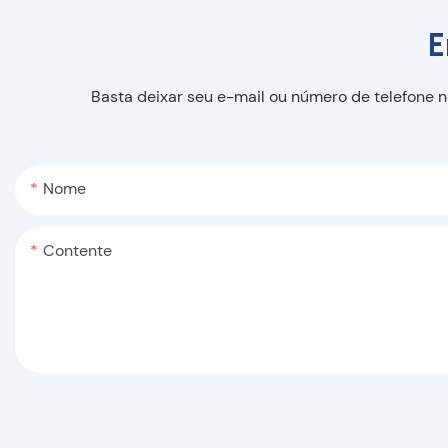
E
Basta deixar seu e-mail ou número de telefone 
Nome
Contente