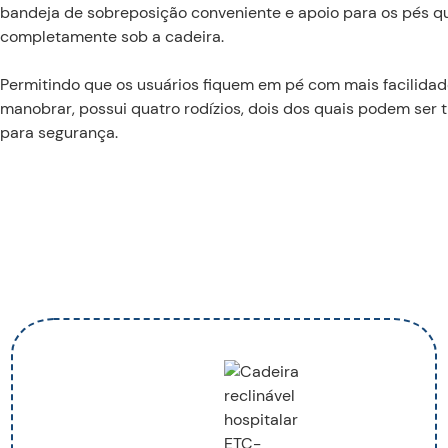
bandeja de sobreposição conveniente e apoio para os pés q
completamente sob a cadeira.
Permitindo que os usuários fiquem em pé com mais facilidade
manobrar, possui quatro rodízios, dois dos quais podem ser 
para segurança.