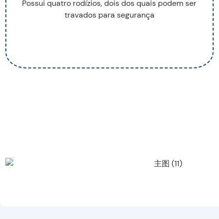
Possui quatro rodízios, dois dos quais podem ser
travados para segurança