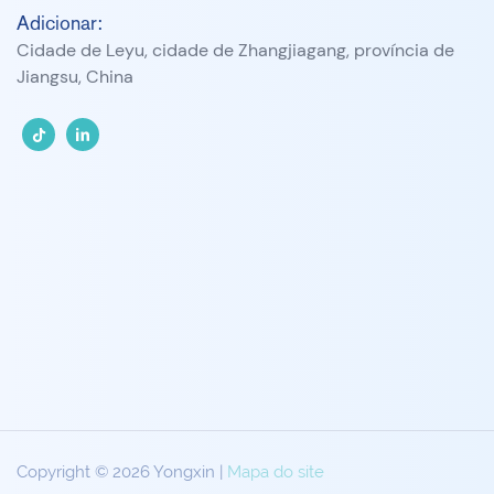
Adicionar:
Cidade de Leyu, cidade de Zhangjiagang, província de
Jiangsu, China
Copyright © 2026 Yongxin |
Mapa do site