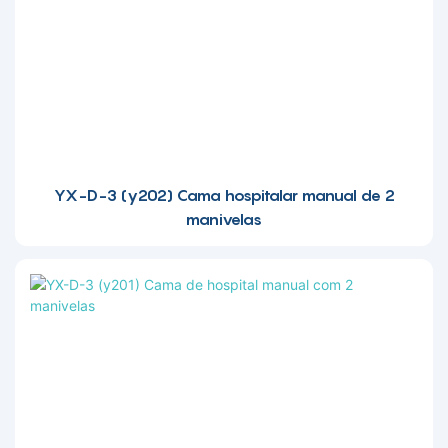
YX-D-3 (y202) Cama hospitalar manual de 2
manivelas