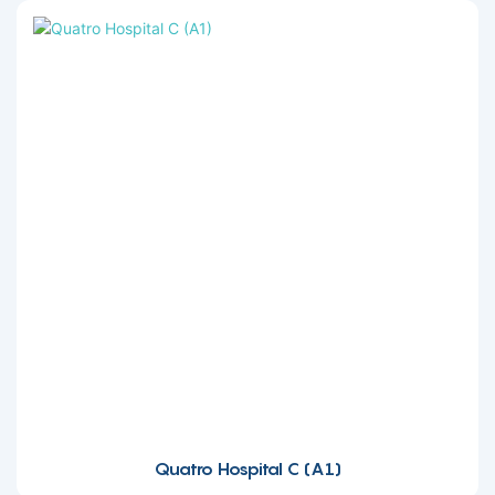
Quatro Hospital C (A1)