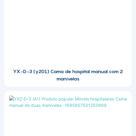
YX-D-3 (y201) Cama de hospital manual com 2
manivelas