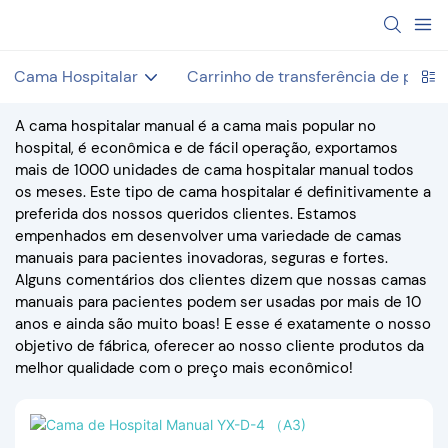
Cama Hospitalar
Carrinho de transferência de pacie
A cama hospitalar manual é a cama mais popular no
hospital, é econômica e de fácil operação, exportamos
mais de 1000 unidades de cama hospitalar manual todos
os meses. Este tipo de cama hospitalar é definitivamente a
preferida dos nossos queridos clientes. Estamos
empenhados em desenvolver uma variedade de camas
manuais para pacientes inovadoras, seguras e fortes.
Alguns comentários dos clientes dizem que nossas camas
manuais para pacientes podem ser usadas por mais de 10
anos e ainda são muito boas! E esse é exatamente o nosso
objetivo de fábrica, oferecer ao nosso cliente produtos da
melhor qualidade com o preço mais econômico!