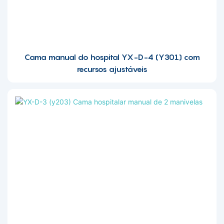
Cama manual do hospital YX-D-4 (Y301) com
recursos ajustáveis