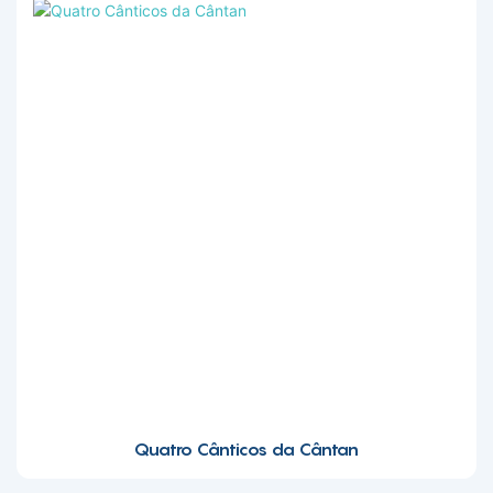
Quatro Cânticos da Cântan