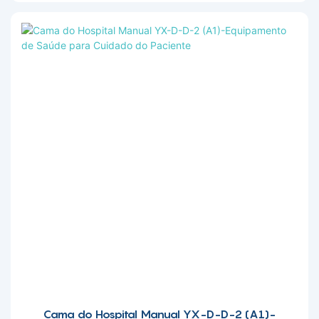
Cama do Hospital Manual YX-D-D-2 (A1)-