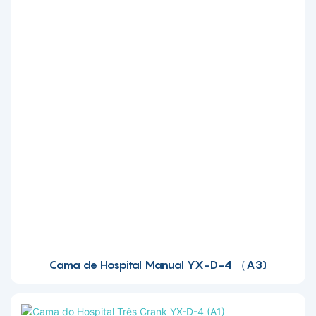
Cama de Hospital Manual YX-D-4 （A3)