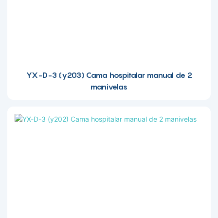
YX-D-3 (y203) Cama hospitalar manual de 2
manivelas