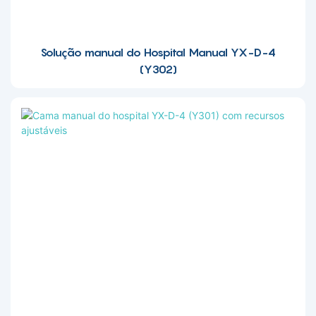
Solução manual do Hospital Manual YX-D-4
(Y302)