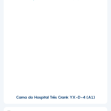
Cama do Hospital Três Crank YX-D-4 (A1)