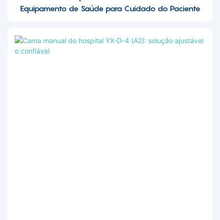
Equipamento de Saúde para Cuidado do Paciente