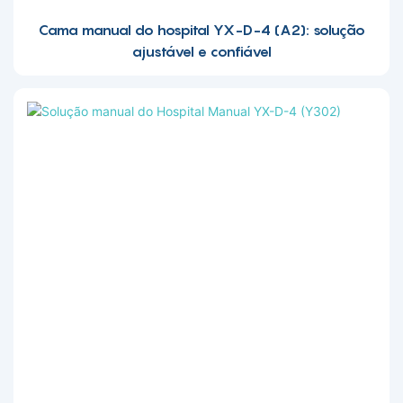
Cama manual do hospital YX-D-4 (A2): solução
ajustável e confiável