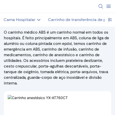
Cama Hospitalar
Carrinho de transferência de pacie
O carrinho médico ABS é um carrinho normal em todos os
hospitais. É feito principalmente em ABS, coluna de liga de
alumínio ou coluna pintada com epóxi, temos carrinho de
emergência em ABS, carrinho de infusão, carrinho de
medicamentos, carrinho de anestésico e carrinho de
utilidades. Os acessórios incluem prateleira deslizante,
cesto crepuscular, porta-agulhas descartáveis, porta-
tanque de oxigênio, tomada elétrica, porta-arquivos, trava
centralizada, guarda-corpo de aço inoxidável e divisão
interna.