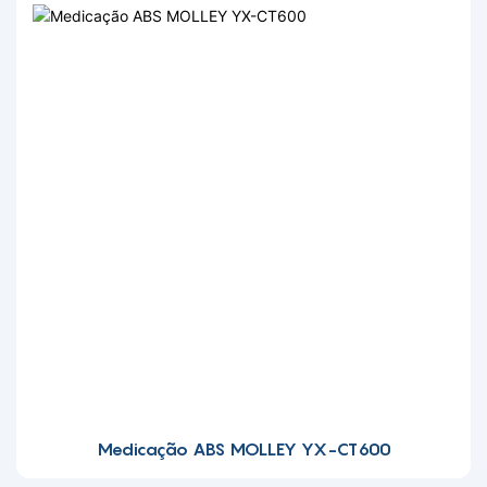
Medicação ABS MOLLEY YX-CT600