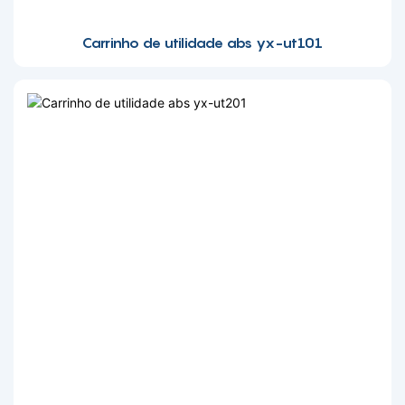
Carrinho de utilidade abs yx-ut101