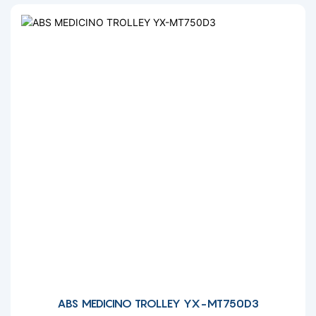
ABS MEDICINO TROLLEY YX-MT750D3