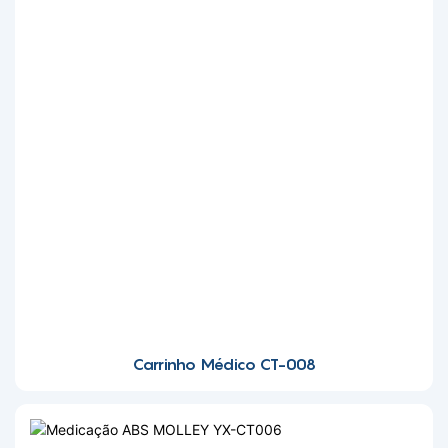
Carrinho Médico CT-008