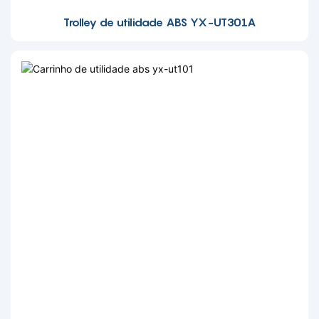
Trolley de utilidade ABS YX-UT301A