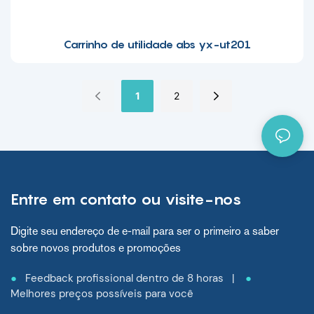
Carrinho de utilidade abs yx-ut201
1
2
Entre em contato ou visite-nos
Digite seu endereço de e-mail para ser o primeiro a saber
sobre novos produtos e promoções
●
Feedback profissional dentro de 8 horas |
●
Melhores preços possíveis para você