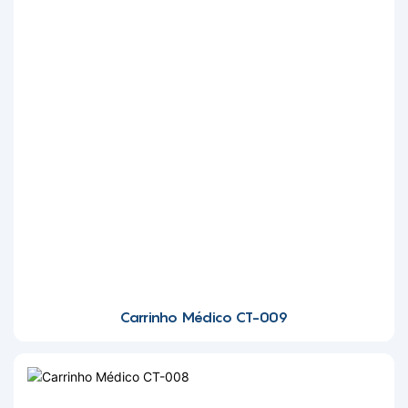
Carrinho Médico CT-009