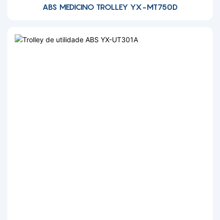
ABS MEDICINO TROLLEY YX-MT750D