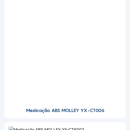
Medicação ABS MOLLEY YX-CT006