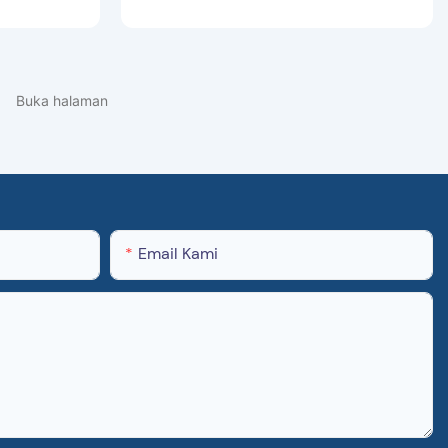
Email Kami