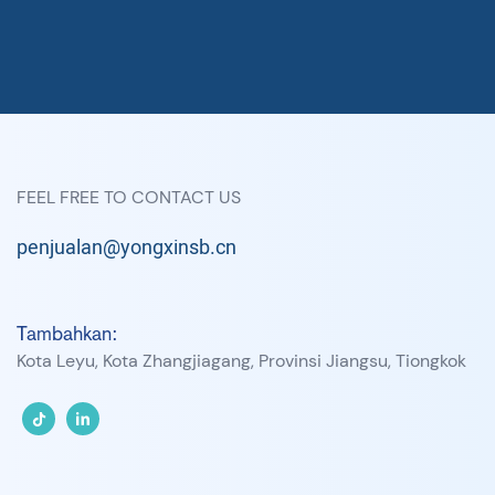
FEEL FREE TO CONTACT US
penjualan@yongxinsb.cn
Tambahkan:
Kota Leyu, Kota Zhangjiagang, Provinsi Jiangsu, Tiongkok