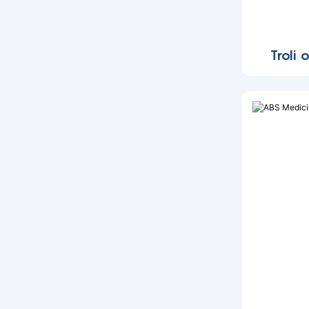
Troli