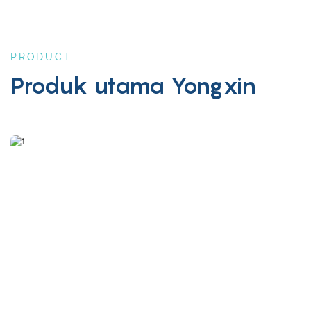
PRODUCT
Produk utama Yongxin