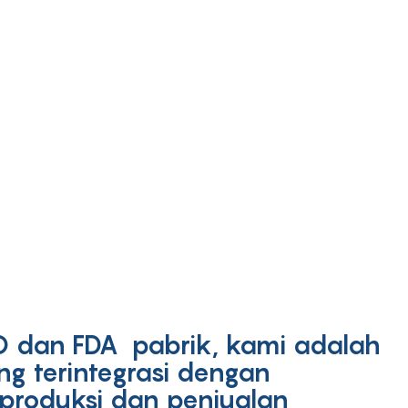
ISO dan FDA pabrik, kami adalah
ng terintegrasi dengan
produksi dan penjualan