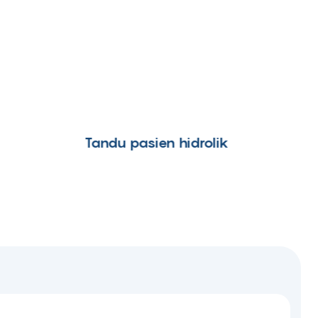
Tandu pasien hidrolik