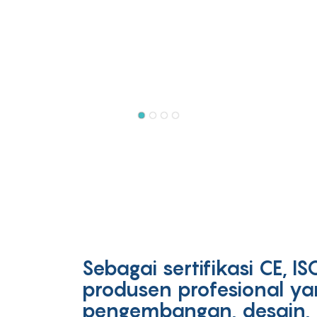
Sebagai sertifikasi CE, 
produsen profesional ya
pengembangan, desain, 