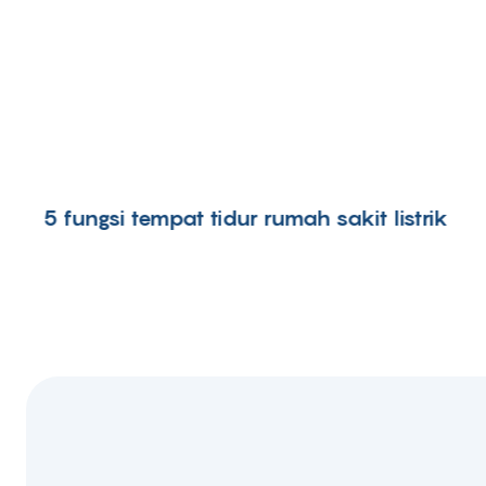
5 fungsi tempat tidur rumah sakit listrik