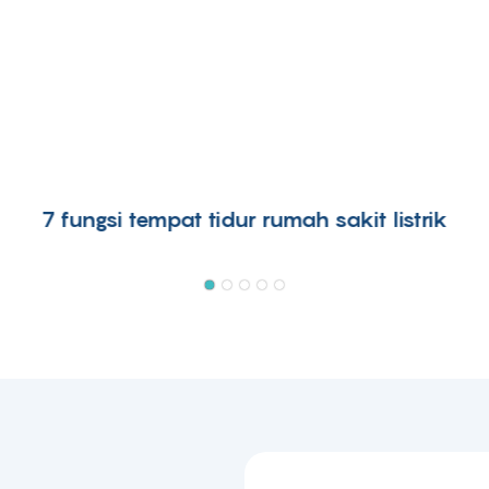
7 fungsi tempat tidur rumah sakit listrik