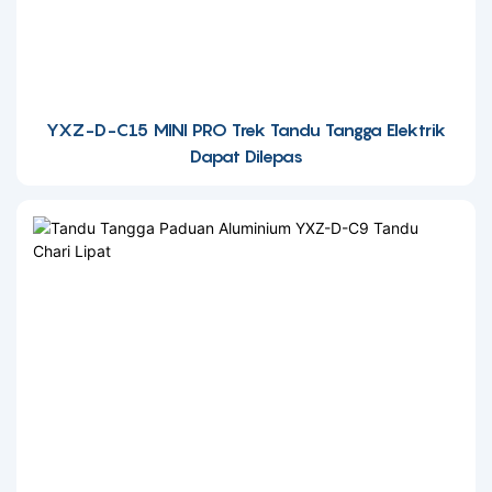
YXZ-D-C15 MINI PRO Trek Tandu Tangga Elektrik
Dapat Dilepas