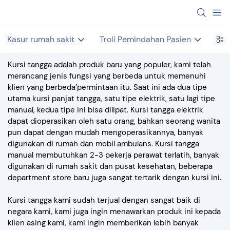
Kasur rumah sakit
Troli Pemindahan Pasien
Sof
Kursi tangga adalah produk baru yang populer, kami telah
merancang jenis fungsi yang berbeda untuk memenuhi
klien yang berbeda’permintaan itu. Saat ini ada dua tipe
utama kursi panjat tangga, satu tipe elektrik, satu lagi tipe
manual, kedua tipe ini bisa dilipat. Kursi tangga elektrik
dapat dioperasikan oleh satu orang, bahkan seorang wanita
pun dapat dengan mudah mengoperasikannya, banyak
digunakan di rumah dan mobil ambulans. Kursi tangga
manual membutuhkan 2-3 pekerja perawat terlatih, banyak
digunakan di rumah sakit dan pusat kesehatan, beberapa
department store baru juga sangat tertarik dengan kursi ini.
Kursi tangga kami sudah terjual dengan sangat baik di
negara kami, kami juga ingin menawarkan produk ini kepada
klien asing kami, kami ingin memberikan lebih banyak