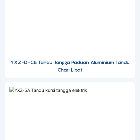
YXZ-D-C8 Tandu Tangga Paduan Aluminium Tandu
Chari Lipat