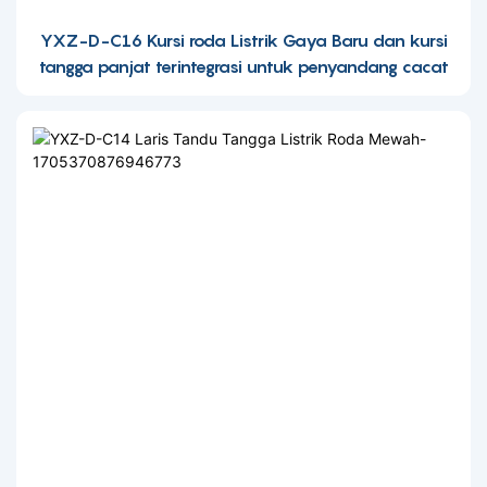
YXZ-D-C16 Kursi roda Listrik Gaya Baru dan kursi
tangga panjat terintegrasi untuk penyandang cacat