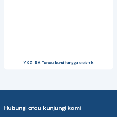
YXZ-5A Tandu kursi tangga elektrik
Hubungi atau kunjungi kami