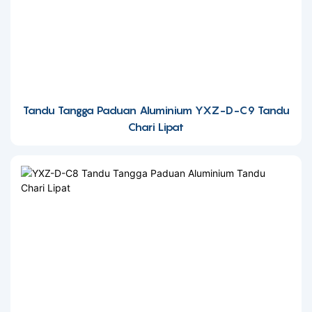
Tandu Tangga Paduan Aluminium YXZ-D-C9 Tandu
Chari Lipat