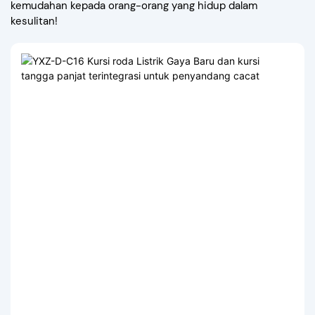
kemudahan kepada orang-orang yang hidup dalam
kesulitan!