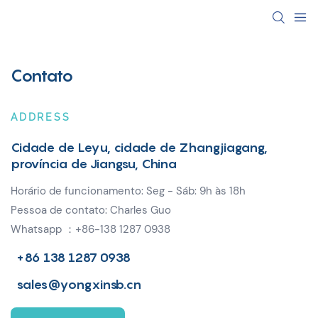
Contato
ADDRESS
Cidade de Leyu, cidade de Zhangjiagang,
província de Jiangsu, China
Horário de funcionamento: Seg - Sáb: 9h às 18h
Pessoa de contato: Charles Guo
Whatsapp ：+86-138 1287 0938
+86 138 1287 0938
sales@yongxinsb.cn