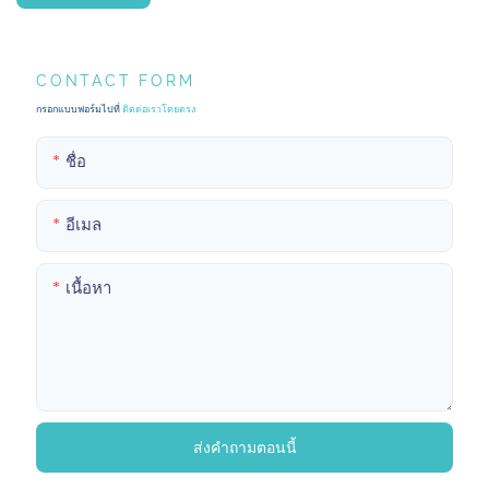
CONTACT FORM
กรอกแบบฟอร์มไปที่
ติดต่อเราโดยตรง
ชื่อ
อีเมล
เนื้อหา
ส่งคำถามตอนนี้