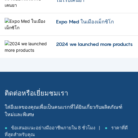
ไนโรบีเคนยา
ป่วย
Expo Med ในเมืองเม็กซิโก
2024 we launched more products
ติดต่อหรือเยี่ยมชมเรา
ใส่อีเมลของคุณเพื่อเป็นคนแรกที่ได้ยินเกี่ยวกับผลิตภัณฑ์
ใหม่และพิเศษ
●
ข้อเสนอแนะอย่างมืออาชีพภายใน 8 ชั่วโมง |
●
ราคาที่ดี
ที่สุดสำหรับคุณ