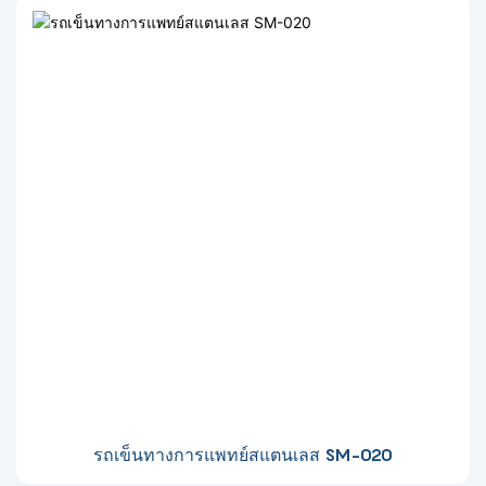
รถเข็นทางการแพทย์สแตนเลส SM-020