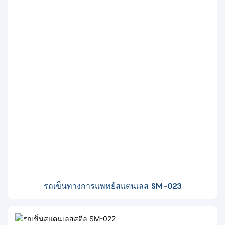
รถเข็นทางการแพทย์สแตนเลส SM-023