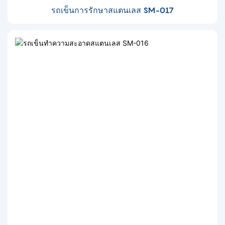
รถเข็นการรักษาสแตนเลส SM-017