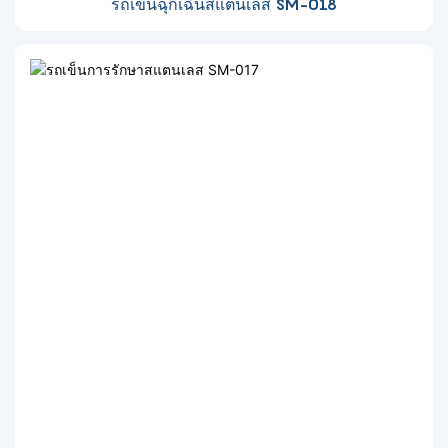
รถเข็นฉุกเฉินสแตนเลส SM-018