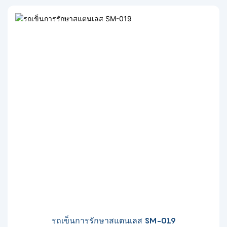
รถเข็นการรักษาสแตนเลส SM-019