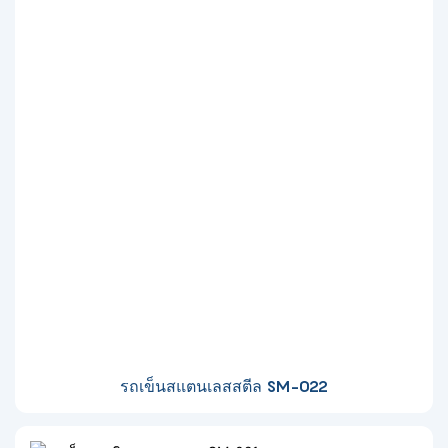
รถเข็นสแตนเลสสตีล SM-022