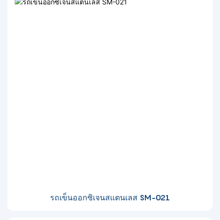
รถเข็นออกซิเจนสแตนเลส SM-021