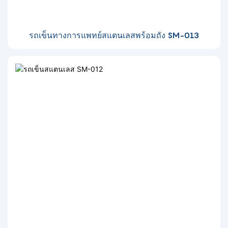
รถเข็นทางการแพทย์สแตนเลสพร้อมถัง SM-013