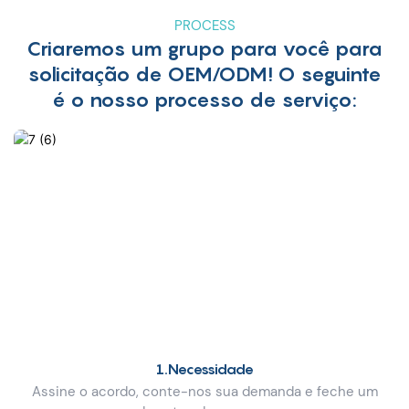
PROCESS
Criaremos um grupo para você para
solicitação de OEM/ODM! O seguinte
é o nosso processo de serviço:
1.Necessidade
Assine o acordo, conte-nos sua demanda e feche um