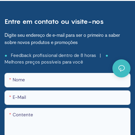
Entre em contato ou visite-nos
Digite seu endereço de e-mail para ser o primeiro a saber
sobre novos produtos e promoções
●
Feedback profissional dentro de 8 horas |
●
Melhores preços possíveis para você
Nome
E-Mail
Contente