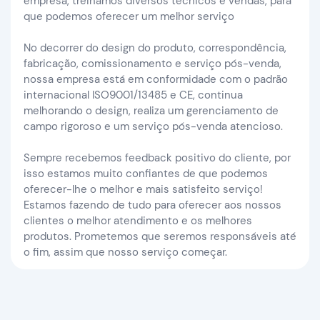
empresa, treinamos diversos técnicos e vendas, para
que podemos oferecer um melhor serviço
No decorrer do design do produto, correspondência,
fabricação, comissionamento e serviço pós-venda,
nossa empresa está em conformidade com o padrão
internacional ISO9001/13485 e CE, continua
melhorando o design, realiza um gerenciamento de
campo rigoroso e um serviço pós-venda atencioso.
Sempre recebemos feedback positivo do cliente, por
isso estamos muito confiantes de que podemos
oferecer-lhe o melhor e mais satisfeito serviço!
Estamos fazendo de tudo para oferecer aos nossos
clientes o melhor atendimento e os melhores
produtos. Prometemos que seremos responsáveis ​​até
o fim, assim que nosso serviço começar.