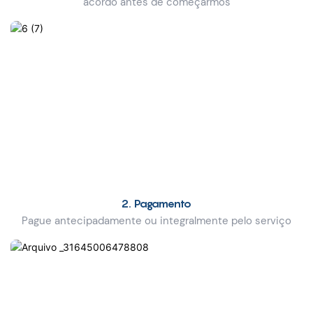
acordo antes de começarmos
2. Pagamento
Pague antecipadamente ou integralmente pelo serviço