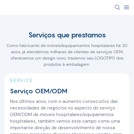
Serviços que prestamos
Como fabricante de móveis/equipamentos hospitalares há 20
anos, já atendemos milhares de clientes de serviços OEM,
oferecemos um design novo, trazemos seu LOGOTIPO dos
produtos à embalagem
SERVICE
Serviço OEM/ODM
Nos últimos anos, com o aumento consecutivo das
necessidades de negócios no aspecto do serviço
OEM/ODM de móveis hospitalares/equipamentos
hospitalares, também vemos este campo como uma
importante direção de desenvolvimento de nossa