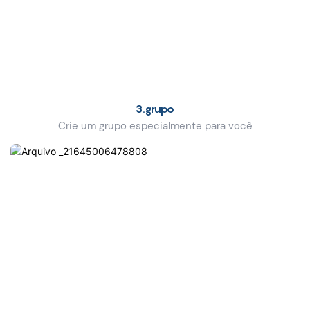
3.grupo
Crie um grupo especialmente para você