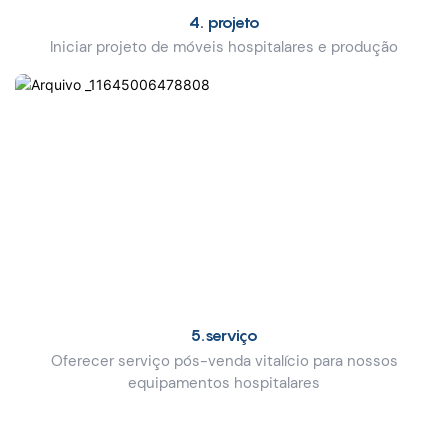
4. projeto
Iniciar projeto de móveis hospitalares e produção
5.serviço
Oferecer serviço pós-venda vitalício para nossos
equipamentos hospitalares