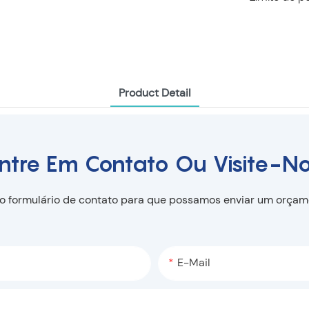
Product Detail
ntre Em Contato Ou Visite-N
no formulário de contato para que possamos enviar um orça
E-Mail