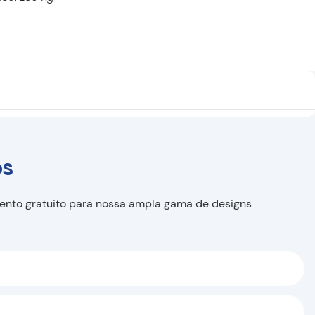
os
mento gratuito para nossa ampla gama de designs