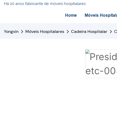
Há 20 anos fabricante de móveis hospitalares
Home
Móveis Hospital
Yongxin
Móveis Hospitalares
Cadeira Hospitalar
C