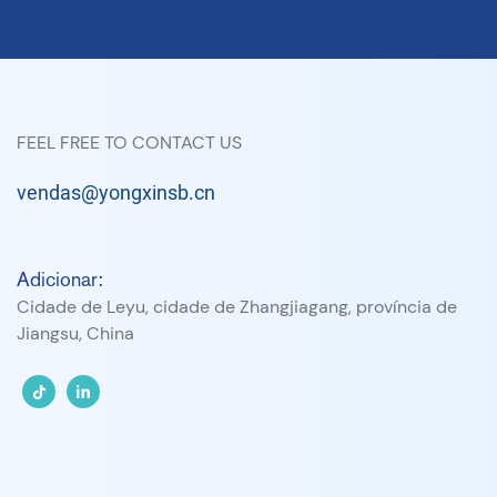
FEEL FREE TO CONTACT US
vendas@yongxinsb.cn
Adicionar:
Cidade de Leyu, cidade de Zhangjiagang, província de
Jiangsu, China