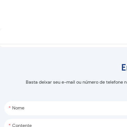
E
Basta deixar seu e-mail ou número de telefone 
Nome
Contente