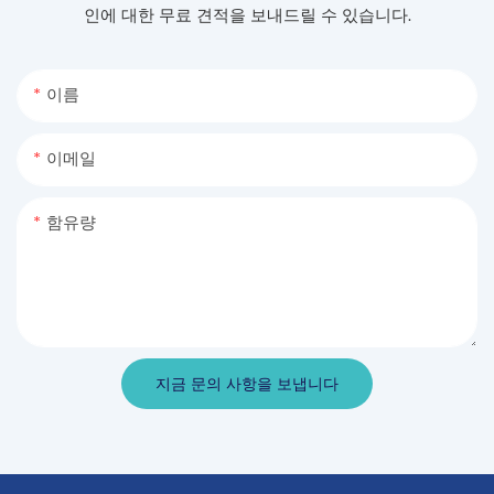
인에 대한 무료 견적을 보내드릴 수 있습니다.
이름
이메일
함유량
지금 문의 사항을 보냅니다