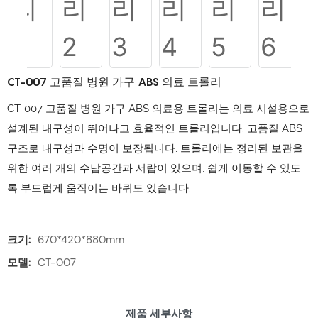
CT-007 고품질 병원 가구 ABS 의료 트롤리
CT-007 고품질 병원 가구 ABS 의료용 트롤리는 의료 시설용으로
설계된 내구성이 뛰어나고 효율적인 트롤리입니다. 고품질 ABS
구조로 내구성과 수명이 보장됩니다. 트롤리에는 정리된 보관을
위한 여러 개의 수납공간과 서랍이 있으며, 쉽게 이동할 수 있도
록 부드럽게 움직이는 바퀴도 있습니다.
크기:
670*420*880mm
모델:
CT-007
제품 세부사항