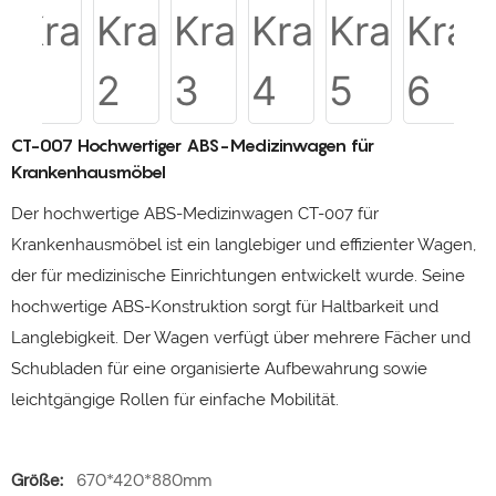
CT-007 Hochwertiger ABS-Medizinwagen für
Krankenhausmöbel
Der hochwertige ABS-Medizinwagen CT-007 für
Krankenhausmöbel ist ein langlebiger und effizienter Wagen,
der für medizinische Einrichtungen entwickelt wurde. Seine
hochwertige ABS-Konstruktion sorgt für Haltbarkeit und
Langlebigkeit. Der Wagen verfügt über mehrere Fächer und
Schubladen für eine organisierte Aufbewahrung sowie
leichtgängige Rollen für einfache Mobilität.
Größe:
670*420*880mm