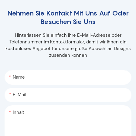
Nehmen Sie Kontakt Mit Uns Auf Oder
Besuchen Sie Uns
Hinterlassen Sie einfach Ihre E-Mail-Adresse oder
Telefonnummer im Kontaktformular, damit wir Ihnen ein
kostenloses Angebot für unsere große Auswahl an Designs
zusenden können
Name
E-Mail
Inhalt