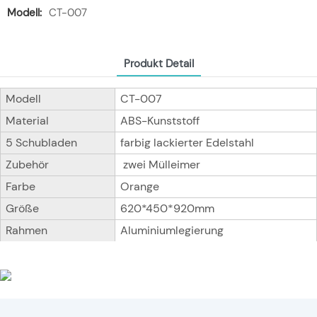
Modell:
CT-007
Produkt Detail
Modell
CT-007
Material
ABS-Kunststoff
5 Schubladen
farbig lackierter Edelstahl
Zubehör
zwei Mülleimer
Farbe
Orange
Größe
620*450*920mm
Rahmen
Aluminiumlegierung