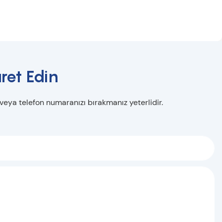
ret Edin
 veya telefon numaranızı bırakmanız yeterlidir.