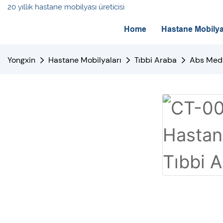
20 yıllık hastane mobilyası üreticisi
Home
Hastane Mobilya
Yongxin
Hastane Mobilyaları
Tıbbi Araba
Abs Medi