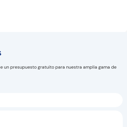
s
le un presupuesto gratuito para nuestra amplia gama de