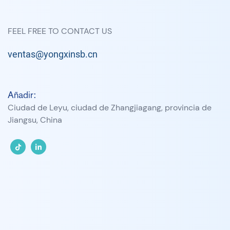
FEEL FREE TO CONTACT US
ventas@yongxinsb.cn
Añadir:
Ciudad de Leyu, ciudad de Zhangjiagang, provincia de
Jiangsu, China