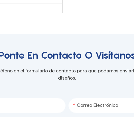
Ponte En Contacto O Visítano
léfono en el formulario de contacto para que podamos enviar
diseños.
Correo Electrónico