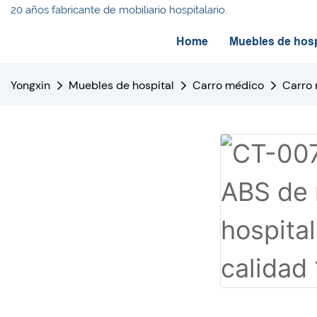
20 años fabricante de mobiliario hospitalario.
Home
Muebles de hosp
Yongxin
Muebles de hospital
Carro médico
Carro