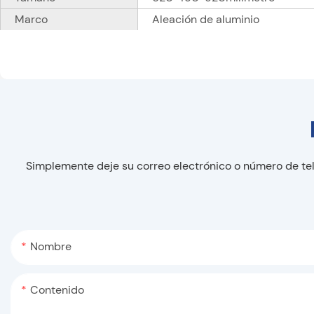
Marco
Aleación de aluminio
Simplemente deje su correo electrónico o número de te
Nombre
Contenido