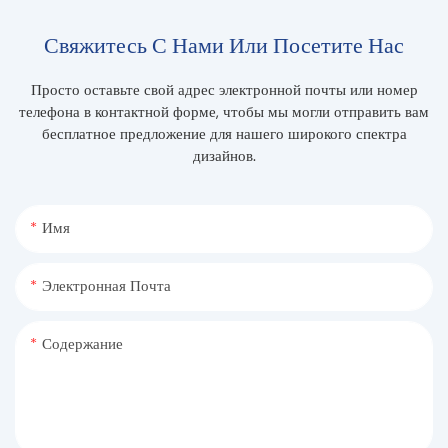
Свяжитесь С Нами Или Посетите Нас
Просто оставьте свой адрес электронной почты или номер
телефона в контактной форме, чтобы мы могли отправить вам
бесплатное предложение для нашего широкого спектра
дизайнов.
Имя
Электронная Почта
Содержание