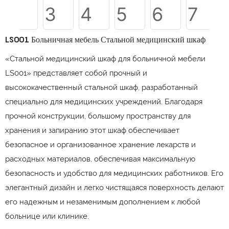
LS001 Больничная мебель Стальной медицинский шкаф
«Стальной медицинский шкаф для больничной мебели
LS001» представляет собой прочный и
высококачественный стальной шкаф, разработанный
специально для медицинских учреждений. Благодаря
прочной конструкции, большому пространству для
хранения и запиранию этот шкаф обеспечивает
безопасное и организованное хранение лекарств и
расходных материалов, обеспечивая максимальную
безопасность и удобство для медицинских работников. Его
элегантный дизайн и легко чистящаяся поверхность делают
его надежным и незаменимым дополнением к любой
больнице или клинике.