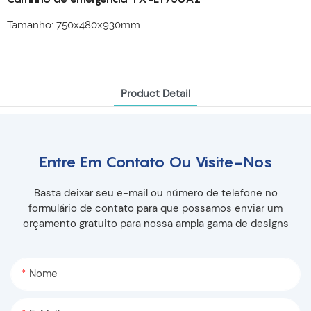
Tamanho: 750x480x930mm
Product Detail
Entre Em Contato Ou Visite-Nos
Basta deixar seu e-mail ou número de telefone no
formulário de contato para que possamos enviar um
orçamento gratuito para nossa ampla gama de designs
Nome