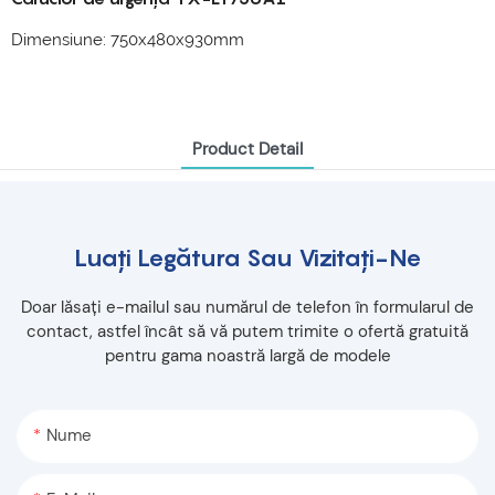
Dimensiune: 750x480x930mm
Product Detail
Luați Legătura Sau Vizitați-Ne
Doar lăsați e-mailul sau numărul de telefon în formularul de
contact, astfel încât să vă putem trimite o ofertă gratuită
pentru gama noastră largă de modele
Nume