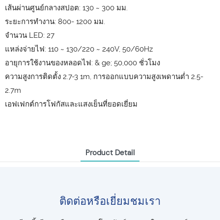
เส้นผ่านศูนย์กลางสปอต: 130 ~ 300 มม.
ระยะการทำงาน: 800- 1200 มม.
จำนวน LED: 27
แหล่งจ่ายไฟ: 110 ~ 130/220 ~ 240V, 50/60Hz
อายุการใช้งานของหลอดไฟ: & ge; 50,000 ชั่วโมง
ความสูงการติดตั้ง 2.7-3 1m, การออกแบบความสูงเพดานต่ำ 2.5-
2.7m
เอฟเฟกต์การโฟกัสและแสงเย็นที่ยอดเยี่ยม
Product Detail
ติดต่อหรือเยี่ยมชมเรา