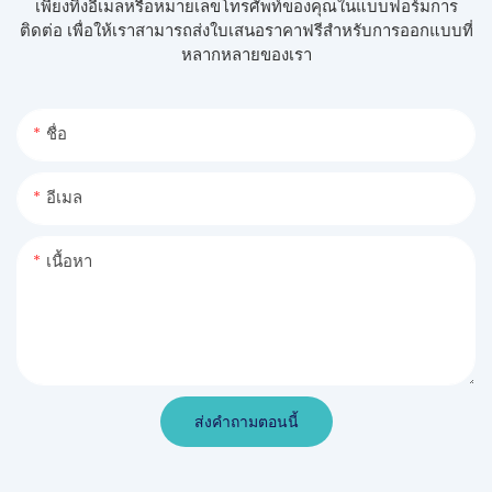
เพียงทิ้งอีเมลหรือหมายเลขโทรศัพท์ของคุณในแบบฟอร์มการ
ติดต่อ เพื่อให้เราสามารถส่งใบเสนอราคาฟรีสำหรับการออกแบบที่
หลากหลายของเรา
ชื่อ
อีเมล
เนื้อหา
ส่งคำถามตอนนี้