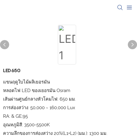
LED650
แขนฤดูใบไม้ผลิเยอรมัน
หลอดไฟ LED ของเยอรมัน Osram
เส้นผ่านศูนย์กลางหัวโคมไฟ: 650 มม.
การส่องสว่าง: 50,000 ~ 160,000 Lux
RA: & GE;95
อุณหภูมิสี: 3500-5500K
ความลึกของการส่องสว่าง 20%(L1+L2) (มม.): 1300 มม.