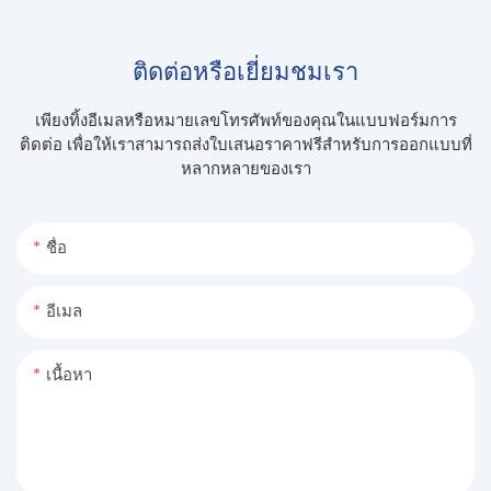
ติดต่อหรือเยี่ยมชมเรา
เพียงทิ้งอีเมลหรือหมายเลขโทรศัพท์ของคุณในแบบฟอร์มการ
ติดต่อ เพื่อให้เราสามารถส่งใบเสนอราคาฟรีสำหรับการออกแบบที่
หลากหลายของเรา
ชื่อ
อีเมล
เนื้อหา