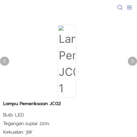
Lampu Pemeriksaan JC02
Bulb: LED
Tegangan suplai: 220v
Kekuatan: 3W