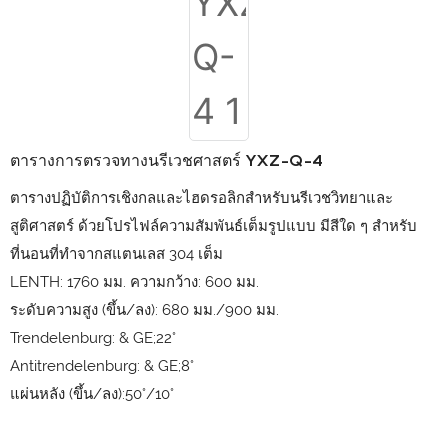
ตารางการตรวจทางนรีเวชศาสตร์ YXZ-Q-4
ตารางปฏิบัติการเชิงกลและไฮดรอลิกสำหรับนรีเวชวิทยาและ
สูติศาสตร์ ด้วยโปรไฟล์ความสัมพันธ์เต็มรูปแบบ มีสีใด ๆ สำหรับ
ที่นอนที่ทำจากสแตนเลส 304 เต็ม
LENTH: 1760 มม. ความกว้าง: 600 มม.
ระดับความสูง (ขึ้น/ลง): 680 มม./900 มม.
Trendelenburg: & GE;22°
Antitrendelenburg: & GE;8°
แผ่นหลัง (ขึ้น/ลง):50°/10°