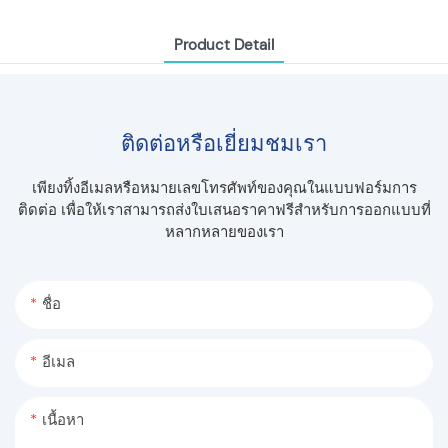
Product Detail
ติดต่อหรือเยี่ยมชมเรา
เพียงทิ้งอีเมลหรือหมายเลขโทรศัพท์ของคุณในแบบฟอร์มการ
ติดต่อ เพื่อให้เราสามารถส่งใบเสนอราคาฟรีสำหรับการออกแบบที่
หลากหลายของเรา
ชื่อ
อีเมล
เนื้อหา