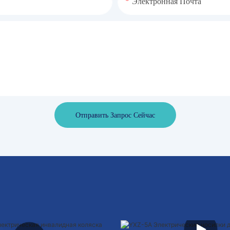
Электронная Почта
Отправить Запрос Сейчас