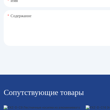
Имя
Содержание
Сопутствующие товары