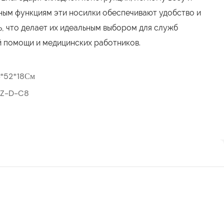
ым функциям эти носилки обеспечивают удобство и
, что делает их идеальным выбором для служб
 помощи и медицинских работников.
*52*18См
XZ-D-C8