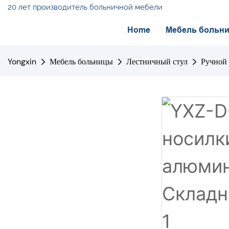
20 лет производитель больничной мебели
Home
Мебель больн
Yongxin
Мебель больницы
Лестничный стул
Ручной 