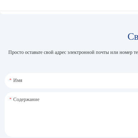
Св
Просто оставьте свой адрес электронной почты или номер т
Имя
Содержание