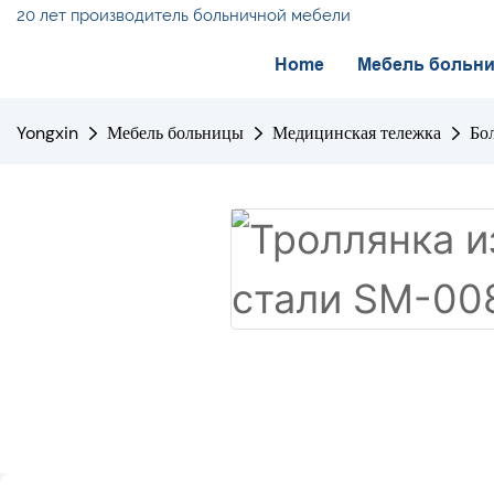
20 лет производитель больничной мебели
Home
Мебель больн
Yongxin
Мебель больницы
Медицинская тележка
Бо