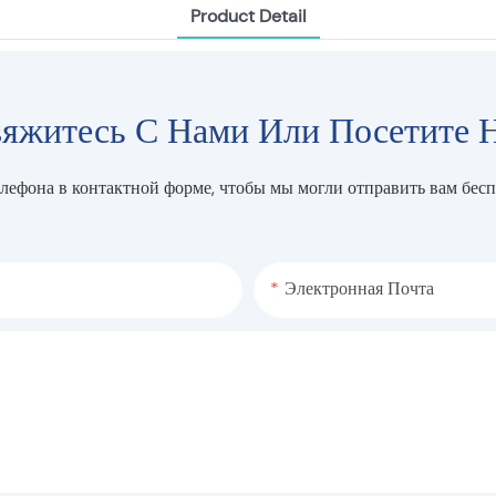
Product Detail
яжитесь С Нами Или Посетите 
елефона в контактной форме, чтобы мы могли отправить вам бес
Электронная Почта